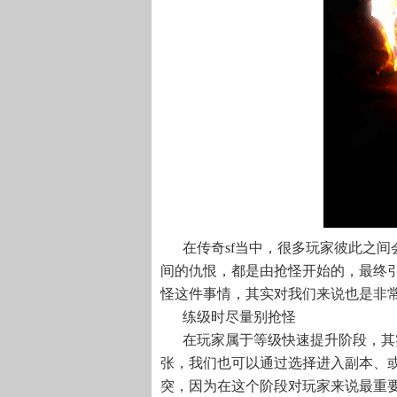
在传奇sf当中，很多玩家彼此之
间的仇恨，都是由抢怪开始的，最终
怪这件事情，其实对我们来说也是非
练级时尽量别抢怪
在玩家属于等级快速提升阶段，其
张，我们也可以通过选择进入副本、
突，因为在这个阶段对玩家来说最重