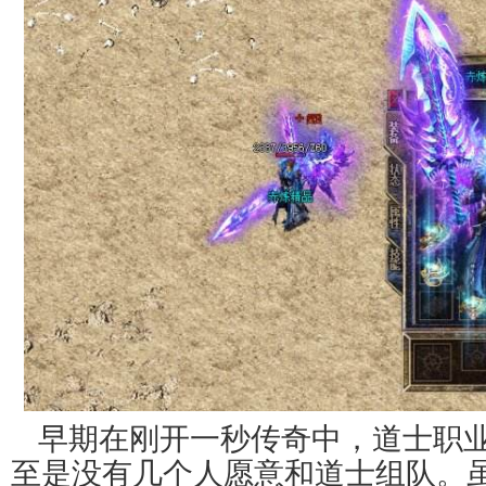
早期在刚开一秒传奇中，道士职
至是没有几个人愿意和道士组队。