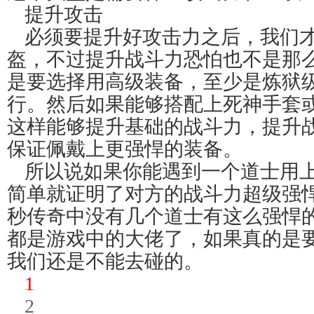
提升攻击
必须要提升好攻击力之后，我们
盔，不过提升战斗力恐怕也不是那
是要选择用高级装备，至少是炼狱
行。然后如果能够搭配上死神手套
这样能够提升基础的战斗力，提升
保证佩戴上更强悍的装备。
所以说如果你能遇到一个道士用
简单就证明了对方的战斗力超级强
秒传奇中没有几个道士有这么强悍
都是游戏中的大佬了，如果真的是要
我们还是不能去碰的。
1
2