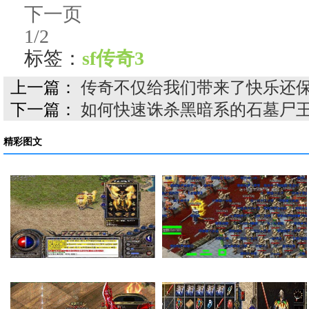
下一页
1/2
标签：
sf传奇3
上一篇：
传奇不仅给我们带来了快乐还
下一篇：
如何快速诛杀黑暗系的石墓尸
精彩图文
在传奇私服里面如何…
法师的感化也就是提…