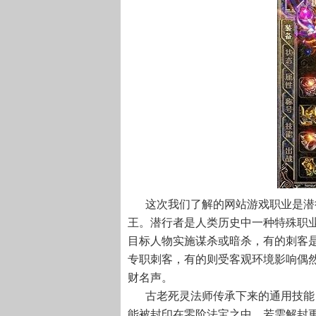
这次我们了解的网站游戏职业是潜
王。潜行者是人类历史中一种特殊职
目标人物实施谋杀或暗杀，有的刺客
专职刺客，有的则受客观环境影响偶
财名声。
古老死灵法师传承下来的通用技能
能被封印在零阶法宝之中，若需解封