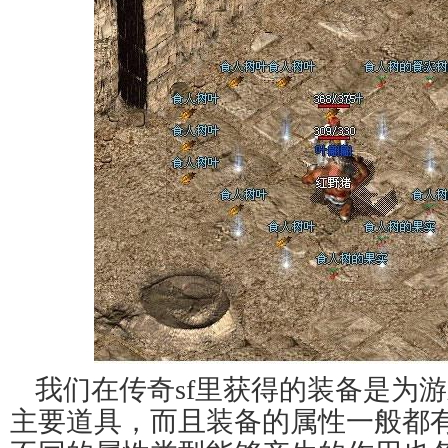
我们在传奇sf里获得的装备是为
主要道具，而且装备的属性一般都