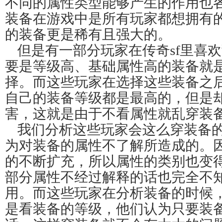
不同的属性类型能够产生的作用也
装备在游戏中是所有玩家都想拥有
的装备更是稀有且强大的。
但是有一部分玩家在传奇sf里喜
要是等级高、基础属性高的装备就
择。而这些玩家在选择这些装备之
自己的装备等级都是最高的，但是
害，这就是由于不看属性就乱穿装
我们分析这些玩家会这么穿装备
为对装备的属性不了解所造成的。
的不断扩充，所以属性的类别也变
部分属性不经过解释的话也完全不
用。而这些玩家在分析装备的时候
是看装备的等级，他们认为只要装