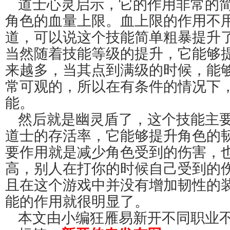
道士心灵启示，它的作用非常的
角色的血量上限。血上限的作用不
道，可以说这个技能简单粗暴提升
当然随着技能等级的提升，它能够
来越多，当其点到满级的时候，能
常可观的，所以在有条件的情况下
能。
然后就是幽灵盾了，这个技能主要
道士的存活率，它能够提升角色的
要作用就是减少角色受到的伤害，
高，别人在打你的时候自己受到的
且在这个游戏中并没有增加韧性的
能的作用就很明显了。
本文由小编狂雁易新开不同职业