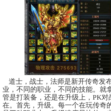
道士，战士，法师是新开传奇发
业，不同的职业，不同的技能。就
管是打装备，还是在升级上，PK对
在。首先，升级。每一个在玩传奇