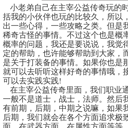
小老弟自己在主宰公益传奇玩的
括我的小伙伴也玩的比较久，所以
出一些心得，一些攻略之类。但是
稀奇古怪的事情。不过这个也是概
概率的问题，我还是要说说，我觉
定的帮助，也许能够帮助到大家，
是关于打装备的事情。如果你也是
就可以去听听这样好奇的事情哦，
可以去实践实践!
在主宰公益传奇里面，我们职业
一般不是道士，战士，法师。然后
有前期，后期，中期之说嘛，如果
后期，我们就会在各个方面追求极
面，在武器方面，在属性方面等等