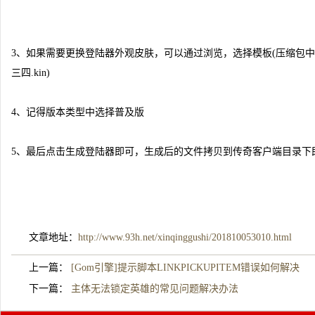
3、如果需要更换登陆器外观皮肤，可以通过浏览，选择模板(压缩包
三四.kin)
4、记得版本类型中选择普及版
5、最后点击生成登陆器即可，生成后的文件拷贝到传奇客户端目录下
文章地址：
http://www.93h.net/xinqinggushi/201810053010.html
上一篇：
[Gom引擎]提示脚本LINKPICKUPITEM错误如何解决
下一篇：
主体无法锁定英雄的常见问题解决办法