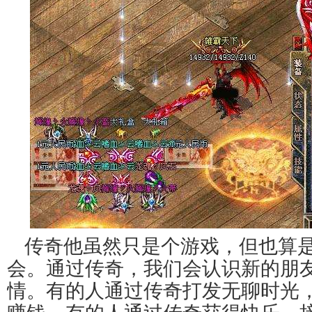
传奇他虽然只是个游戏，但也算
会。通过传奇，我们会认识新的朋
情。有的人通过传奇打发无聊时光