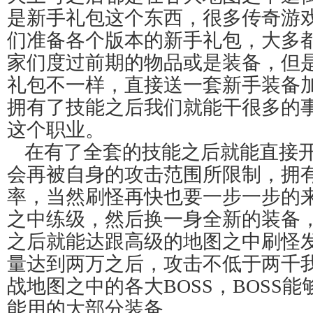
是新手礼包这个东西，很多传奇游
们准备各个版本的新手礼包，大多
家们度过前期的物品或是装备，但
礼包不一样，直接送一套新手装备
拥有了技能之后我们就能干很多的
这个职业。
在有了全套的技能之后就能直接
会再被自身的攻击范围所限制，拥
率，当然刷怪再快也要一步一步的
之中练级，然后换一身全新的装备
之后就能达跟高级的地图之中刷怪
量达到两万之后，攻击不低于两千
战地图之中的各大BOSS，BOSS
能用的大部分装备。