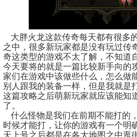
大胖火龙这款传奇每天都有很多
之中，很多新玩家都是没有玩过传
奇这类型的游戏不太了解，不知道
今天要将的就是一篇比较新手向的
家们在游戏中该做些什么，怎么做
别人跟我的装备一样，但是我就是
这篇攻略之后萌新玩家就应该能知
了。
什么怪物是我们在前期不能打的
时候才能打，让你的游戏有一个明
天上号之后都是在各大地图之中逛