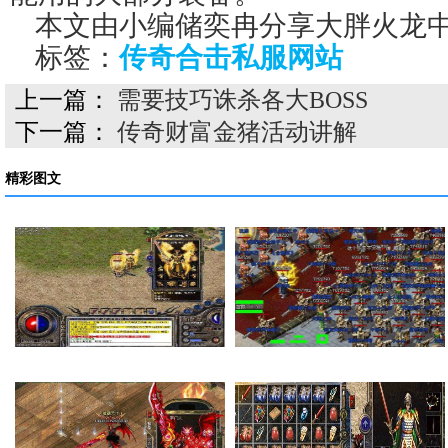
本文由小编储奕冉分享大胖火龙
标签：
传奇合击私服网站
上一篇：
需要技巧诛杀各大BOSS
下一篇：
传奇财富金猪活动讲解
精彩图文
在传奇私服里面如何…
法师的感化也就是提…