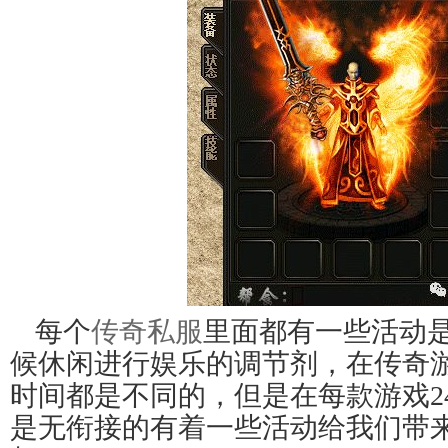
每个
传奇私服
里面都有一些活动
候休闲进行娱乐的调节剂，在传奇
时间都是不同的，但是在每款游戏2
是无衔接的有着一些活动给我们带