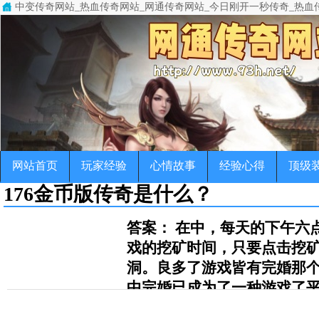
中变传奇网站_热血传奇网站_网通传奇网站_今日刚开一秒传奇_热血
中变传奇网站(www.93h.net)专注于变态传奇,超级变态传奇,超变
传奇，变态传奇，单职业传奇，超变传奇，宠物传奇，微变传奇，公益
网站首页
玩家经验
心情故事
经验心得
顶级
176金币版传奇是什么？
答案： 在中，每天的下午六
戏的挖矿时间，只要点击挖
洞。良多了游戏皆有完婚那
中完婚已成为了一种游戏了
戏中碰到了比力聊得去了女