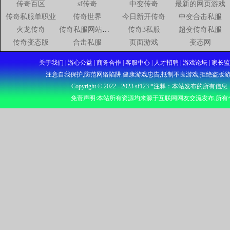
传奇百区
sf传奇
中变传奇
最新的网页游戏
传奇私服单职业
传奇世界
今日新开传奇
中变合击私服
火龙传奇
传奇私服网站新开网
传奇3私服
超变传奇私服
传奇变态版
合击私服
页面游戏
变态网
关于我们 | 游心公益 | 商务合作 | 客服中心 | 人才招聘 | 游戏论坛
注意自我保护,防范网络陷阱.健康游戏忠告,抵制不良游戏,拒绝盗版游
Copyright © 2022 - 2023
sf123
*注释：本站发布的所有信息
免责声明:本站所有资源均来源于互联网网友交流发布,所