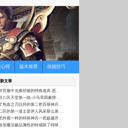
玩家体验什么叫超级变态传奇，我们长期提供微变
！！
业心得
版本推荐
技能技巧
新文章
析官服中兑换经验的特殊道具-恶…
经八区天堂第一战-小马哥因麻痹…
了热血之刃以外的第二把百级神兵…
二区的第一道士是伊人风采那么第…
把外观一样的特殊神兵一把超越开…
枚加魔法极品属性的特戒除了特殊…