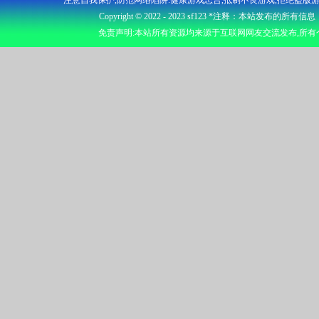
Copyright © 2022 - 2023
sf123
*注释：本站发布的所有信息
免责声明:本站所有资源均来源于互联网网友交流发布,所