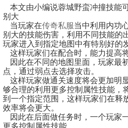
本文由小编说蓉城野蛮冲撞技能
别大
当玩家在
传奇私服
当中利用内功
别大的技能伤害，利用不同技能的
玩家进入到指定地图中有特别好的
这样玩家们在配合时，能力提高
因此在不同的地图里面，玩家最
点，通过弱点去选择攻击。
这样玩家做通关速度将会更加明
够合理的利用更多控制属性技能，
到一个指定范围，这样玩家们在释
效率将会更大。
因此在后面做任务时，一个玩家
更多控制属性技能。