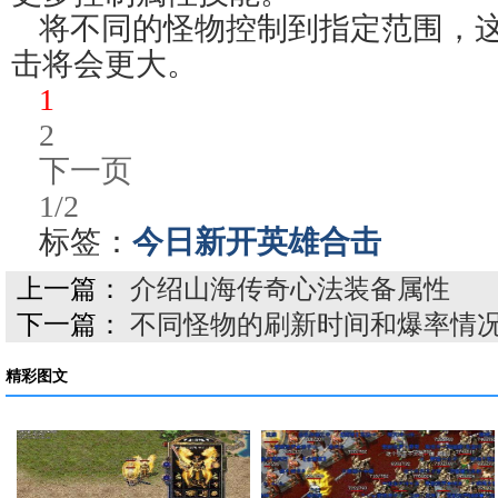
将不同的怪物控制到指定范围，
击将会更大。
1
2
下一页
1/2
标签：
今日新开英雄合击
上一篇：
介绍山海传奇心法装备属性
下一篇：
不同怪物的刷新时间和爆率情
精彩图文